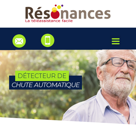
DÉTECTEUR DE
CHUTE AUTOMATIQUE