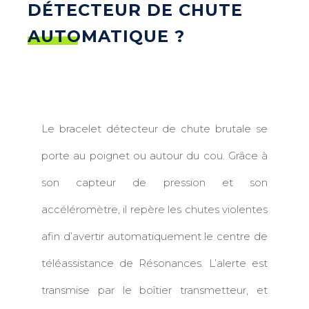
DÉTECTEUR DE CHUTE
AUTOMATIQUE ?
Le bracelet détecteur de chute brutale se
porte au poignet ou autour du cou. Grâce à
son capteur de pression et son
accéléromètre, il repère les chutes violentes
afin d’avertir automatiquement le centre de
téléassistance de Résonances. L’alerte est
transmise par le boîtier transmetteur, et