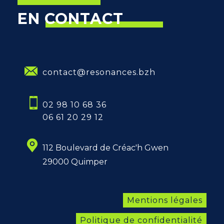
EN CONTACT
contact@resonances.bzh
02 98 10 68 36
06 61 20 29 12
112 Boulevard de Créac'h Gwen
29000 Quimper
Mentions légales
Politique de confidentialité