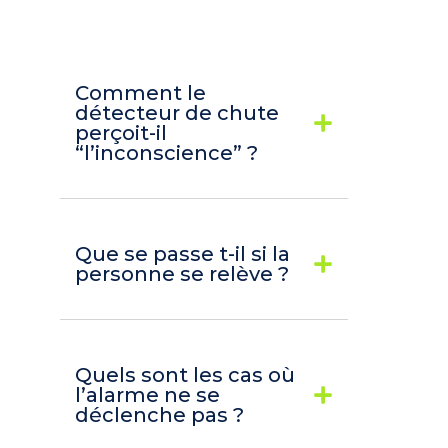
Comment le
détecteur de chute
perçoit-il
“l’inconscience” ?
Que se passe t-il si la
personne se relève ?
Quels sont les cas où
l’alarme ne se
déclenche pas ?