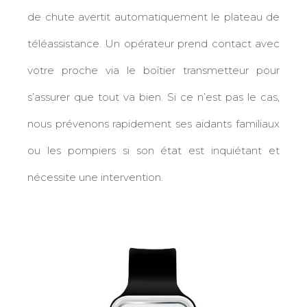
de chute avertit automatiquement le plateau de
téléassistance. Un opérateur prend contact avec
votre proche via le boîtier transmetteur pour
s’assurer que tout va bien. Si ce n’est pas le cas,
nous prévenons rapidement ses aidants familiaux
ou les pompiers si son état est inquiétant et
nécessite une intervention.