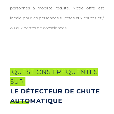
personnes à mobilité réduite. Notre offre est
idéale pour les personnes sujettes aux chutes et /
ou aux pertes de consciences.
QUESTIONS FRÉQUENTES
SUR
LE DÉTECTEUR DE CHUTE
AUTOMATIQUE