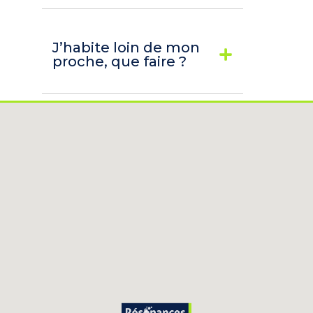
J’habite loin de mon
proche, que faire ?