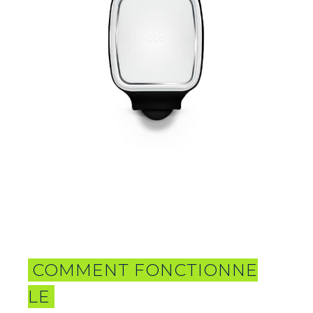
COMMENT FONCTIONNE
LE