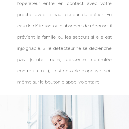
l’opérateur entre en contact avec votre
proche avec le haut-parleur du boîtier. En
cas de détresse ou d’absence de réponse, il
prévient la famille ou les secours si elle est
injoignable. Si le détecteur ne se déclenche
pas (chute molle, descente contrôlée
contre un mur), il est possible d’appuyer soi-
même sur le bouton d’appel volontaire.