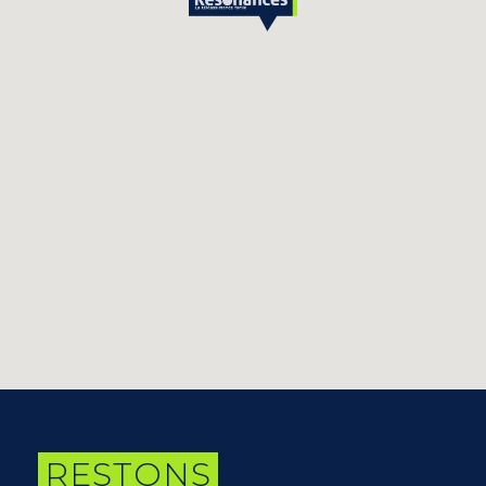
RESTONS